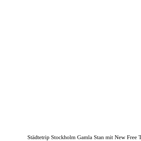
Städtetrip Stockholm Gamla Stan mit New Free 