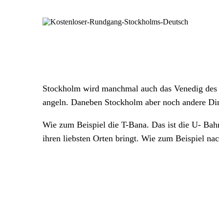
Stockholm wird manchmal auch das Venedig des No
angeln. Daneben Stockholm aber noch andere Ding
Wie zum Beispiel die T-Bana. Das ist die U- Ba
ihren liebsten Orten bringt. Wie zum Beispiel na