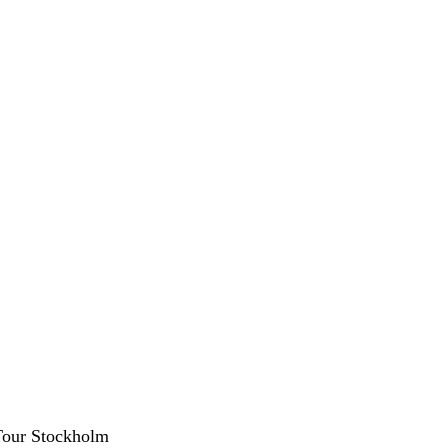
Tour Stockholm