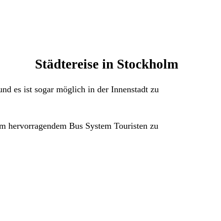
Städtereise in Stockholm
d es ist sogar möglich in der Innenstadt zu
dem hervorragendem Bus System Touristen zu